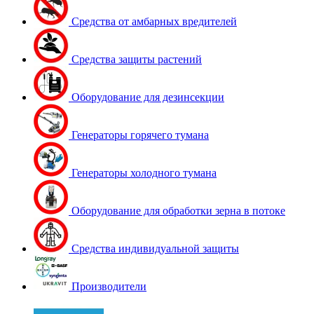
Средства от амбарных вредителей
Средства защиты растений
Оборудование для дезинсекции
Генераторы горячего тумана
Генераторы холодного тумана
Оборудование для обработки зерна в потоке
Средства индивидуальной защиты
Производители