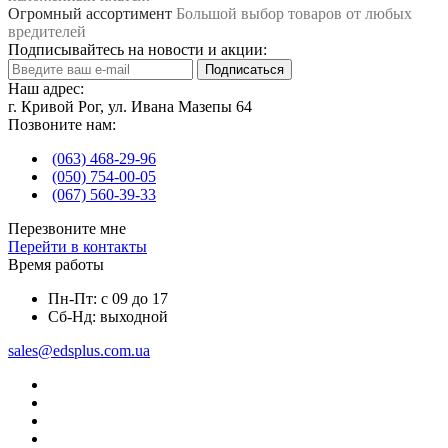
Огромный ассортимент
Большой выбор товаров от любых
вредителей
Подписывайтесь на новости и акции:
Подписаться
Наш адрес:
г. Кривой Рог, ул. Ивана Мазепы 64
Позвоните нам:
(063) 468-29-96
(050) 754-00-05
(067) 560-39-33
Перезвоните мне
Перейти в контакты
Время работы
Пн-Пт: с 09 до 17
Сб-Нд: выходной
sales@edsplus.com.ua