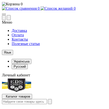
0
0
0
Меню
Доставка
Оплата
Контакты
Полезные статьи
Язык
Українська
Русский
Личный кабинет
Каталог товаров