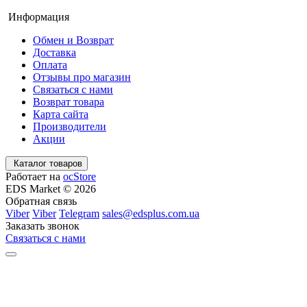
Информация
Обмен и Возврат
Доставка
Оплата
Отзывы про магазин
Связаться с нами
Возврат товара
Карта сайта
Производители
Акции
Каталог товаров
Работает на
ocStore
EDS Market © 2026
Обратная связь
Viber
Viber
Telegram
sales@edsplus.com.ua
Заказать звонок
Связаться с нами