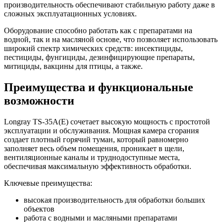
производительность обеспечивают стабильную работу даже в
сложных эксплуатационных условиях.
Оборудование способно работать как с препаратами на
водной, так и на масляной основе, что позволяет использовать
широкий спектр химических средств: инсектициды,
пестициды, фунгициды, дезинфицирующие препараты,
митициды, вакцины для птицы, а также.
Преимущества и функциональные
возможности
Longray TS-35A(E) сочетает высокую мощность с простотой
эксплуатации и обслуживания. Мощная камера сгорания
создает плотный горячий туман, который равномерно
заполняет весь объем помещения, проникает в щели,
вентиляционные каналы и труднодоступные места,
обеспечивая максимальную эффективность обработки.
Ключевые преимущества:
высокая производительность для обработки больших
объектов
работа с водными и масляными препаратами