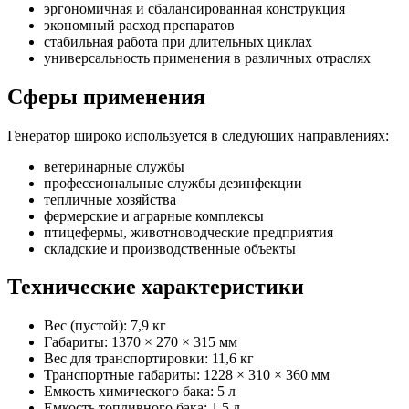
эргономичная и сбалансированная конструкция
экономный расход препаратов
стабильная работа при длительных циклах
универсальность применения в различных отраслях
Сферы применения
Генератор широко используется в следующих направлениях:
ветеринарные службы
профессиональные службы дезинфекции
тепличные хозяйства
фермерские и аграрные комплексы
птицефермы, животноводческие предприятия
складские и производственные объекты
Технические характеристики
Вес (пустой): 7,9 кг
Габариты: 1370 × 270 × 315 мм
Вес для транспортировки: 11,6 кг
Транспортные габариты: 1228 × 310 × 360 мм
Емкость химического бака: 5 л
Емкость топливного бака: 1,5 л