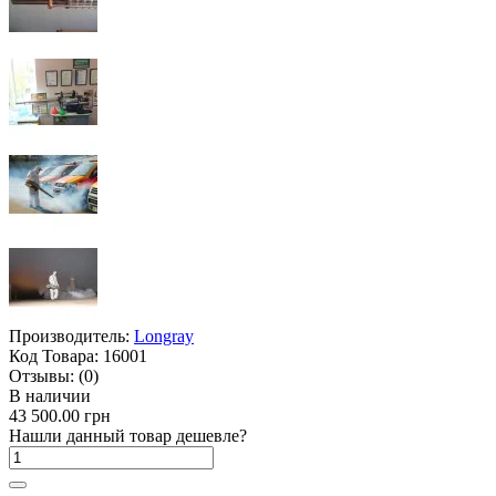
Производитель:
Longray
Код Товара:
16001
Отзывы:
(0)
В наличии
43 500.00 грн
Нашли данный товар дешевле?