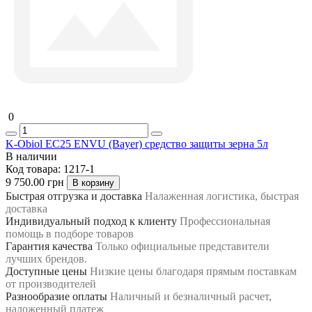
0
K-Obiol ЕС25 ENVU (Bayer) средство защиты зерна 5л
В наличии
Код товара:
1217-1
9 750.00 грн
В корзину
Быстрая отгрузка и доставка
Налаженная логистика, быстрая
доставка
Индивидуальный подход к клиенту
Профессиональная
помощь в подборе товаров
Гарантия качества
Только официальные представители
лучших брендов.
Доступные цены
Низкие цены благодаря прямым поставкам
от производителей
Разнообразие оплаты
Наличный и безналичный расчет,
наложенный платеж