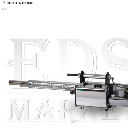
Написать отзыв