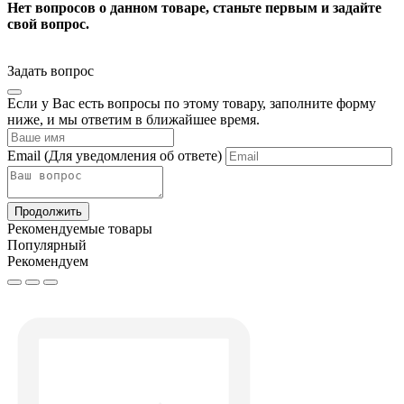
Нет вопросов о данном товаре, станьте первым и задайте
свой вопрос.
Задать вопрос
Если у Вас есть вопросы по этому товару, заполните форму
ниже, и мы ответим в ближайшее время.
Email
(Для уведомления об ответе)
Продолжить
Рекомендуемые товары
Популярный
Рекомендуем