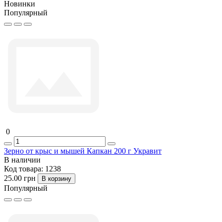
Новинки
Популярный
0
Зерно от крыс и мышей Капкан 200 г Укравит
В наличии
Код товара:
1238
25.00 грн
В корзину
Популярный