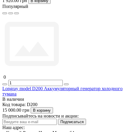
1 920.00 грн
В корзину
Популярный
0
Longray model D200 Аккумуляторный генератор холодного
тумана
В наличии
Код товара:
D200
15 000.00 грн
В корзину
Подписывайтесь на новости и акции:
Подписаться
Наш адрес: