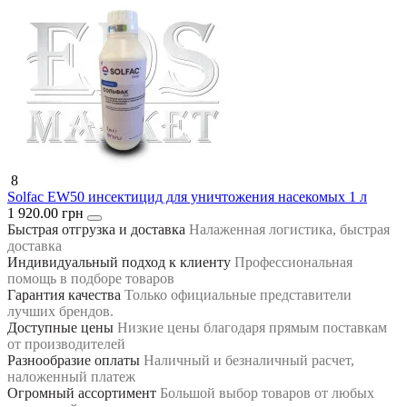
8
Solfac EW50 инсектицид для уничтожения насекомых 1 л
1 920.00 грн
Быстрая отгрузка и доставка
Налаженная логистика, быстрая
доставка
Индивидуальный подход к клиенту
Профессиональная
помощь в подборе товаров
Гарантия качества
Только официальные представители
лучших брендов.
Доступные цены
Низкие цены благодаря прямым поставкам
от производителей
Разнообразие оплаты
Наличный и безналичный расчет,
наложенный платеж
Огромный ассортимент
Большой выбор товаров от любых