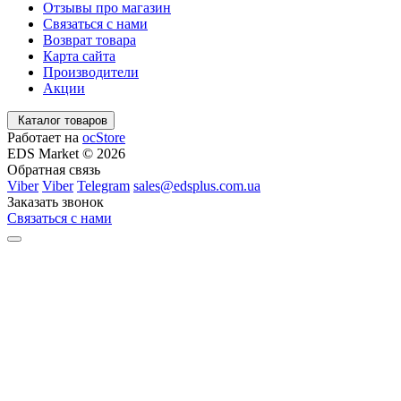
Отзывы про магазин
Связаться с нами
Возврат товара
Карта сайта
Производители
Акции
Каталог товаров
Работает на
ocStore
EDS Market © 2026
Обратная связь
Viber
Viber
Telegram
sales@edsplus.com.ua
Заказать звонок
Связаться с нами