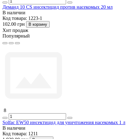
Деманд 10 CS инсектицид против насекомых 20 мл
В наличии
Код товара:
1223-1
102.00 грн
В корзину
Хит продаж
Популярный
8
Solfac EW50 инсектицид для уничтожения насекомых 1 л
В наличии
Код товара:
1211