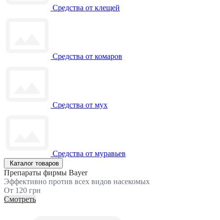
Средства от клещей
Средства от комаров
Средства от мух
Средства от муравьев
Каталог товаров
Препараты фирмы Bayer
Эффективно против всех видов насекомых
От 120 грн
Смотреть