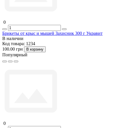
0
Брикеты от крыс и мышей Захисник 300 г Укравит
В наличии
Код товара:
1234
100.00 грн
В корзину
Популярный
0