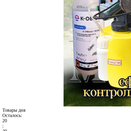
Товары дня
Осталось:
20
: