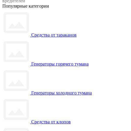
вредителей
Популярные категории
Средства от тараканов
Генераторы горячего тумана
Генераторы холодного тумана
Средства от клопов