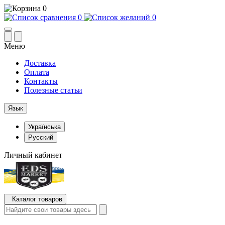
0
0
0
Меню
Доставка
Оплата
Контакты
Полезные статьи
Язык
Українська
Русский
Личный кабинет
Каталог товаров