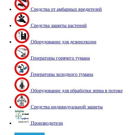
Средства от амбарных вредителей
Средства защиты растений
Оборудование для дезинсекции
Генераторы горячего тумана
Генераторы холодного тумана
Оборудование для обработки зерна в потоке
Средства индивидуальной защиты
Производители