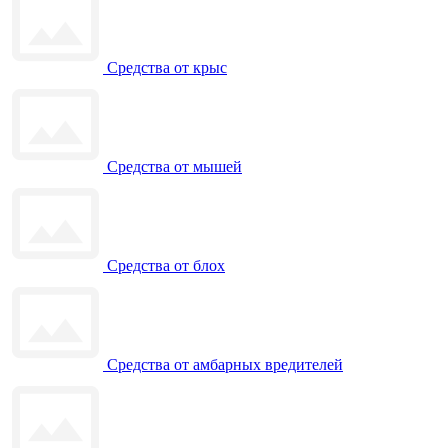
Средства от крыс
Средства от мышей
Средства от блох
Средства от амбарных вредителей