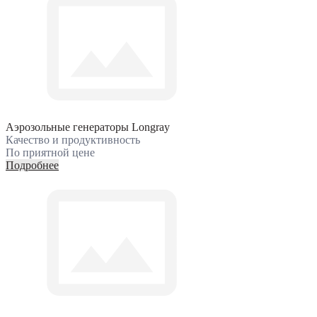
Аэрозольные генераторы Longray
Качество и продуктивность
По приятной цене
Подробнее