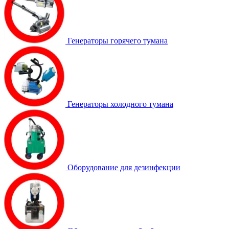
Генераторы горячего тумана
Генераторы холодного тумана
Оборудование для дезинфекции