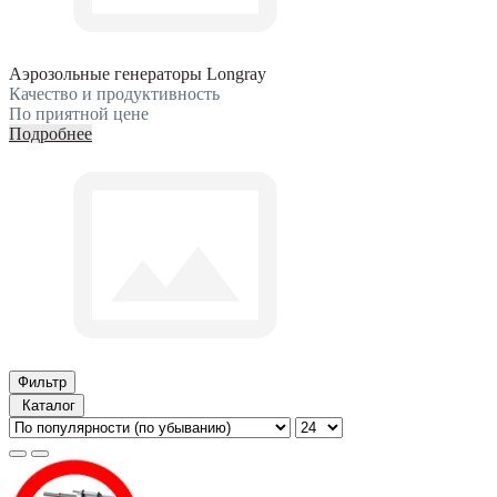
Аэрозольные генераторы Longray
Качество и продуктивность
По приятной цене
Подробнее
Фильтр
Каталог