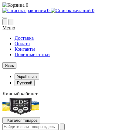
0
0
0
Меню
Доставка
Оплата
Контакты
Полезные статьи
Язык
Українська
Русский
Личный кабинет
Каталог товаров