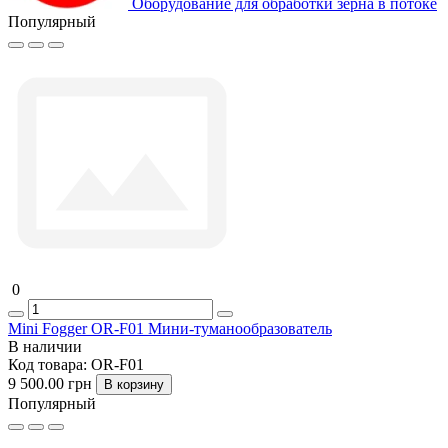
Оборудование для обработки зерна в потоке
Популярный
0
Mini Fogger OR-F01 Мини-туманообразователь
В наличии
Код товара:
OR-F01
9 500.00 грн
В корзину
Популярный