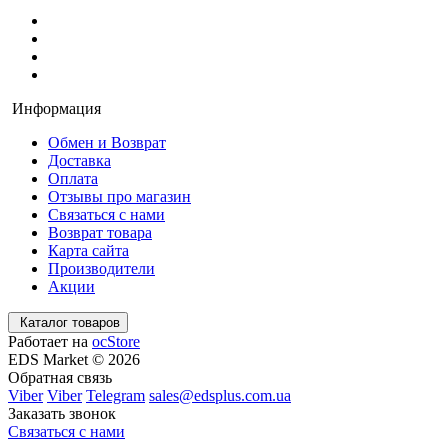
Информация
Обмен и Возврат
Доставка
Оплата
Отзывы про магазин
Связаться с нами
Возврат товара
Карта сайта
Производители
Акции
Каталог товаров
Работает на
ocStore
EDS Market © 2026
Обратная связь
Viber
Viber
Telegram
sales@edsplus.com.ua
Заказать звонок
Связаться с нами