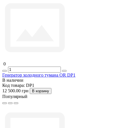
0
Генератор холодного тумана OR DP1
В наличии
Код товара:
DP1
12 500.00 грн
В корзину
Популярный