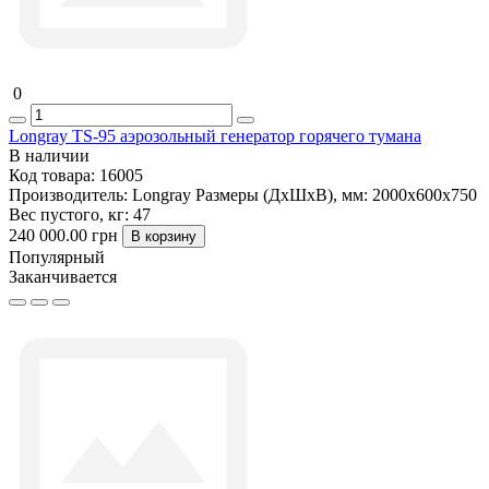
0
Longray TS-95 аэрозольный генератор горячего тумана
В наличии
Код товара:
16005
Производитель:
Longray
Размеры (ДxШxВ), мм:
2000х600х750
Вес пустого, кг:
47
240 000.00 грн
В корзину
Популярный
Заканчивается