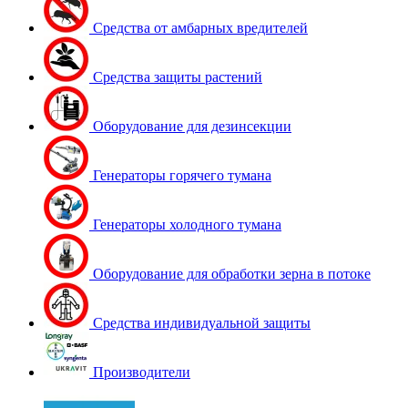
Средства от амбарных вредителей
Средства защиты растений
Оборудование для дезинсекции
Генераторы горячего тумана
Генераторы холодного тумана
Оборудование для обработки зерна в потоке
Средства индивидуальной защиты
Производители