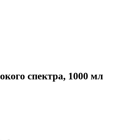
кого спектра, 1000 мл