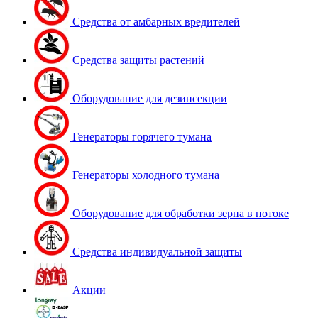
Средства от амбарных вредителей
Средства защиты растений
Оборудование для дезинсекции
Генераторы горячего тумана
Генераторы холодного тумана
Оборудование для обработки зерна в потоке
Средства индивидуальной защиты
Акции