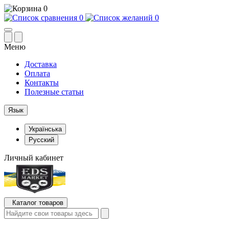
0
0
0
Меню
Доставка
Оплата
Контакты
Полезные статьи
Язык
Українська
Русский
Личный кабинет
Каталог товаров