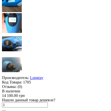
Производитель:
Longray
Код Товара:
1705
Отзывы:
(0)
В наличии
14 100.00 грн
Нашли данный товар дешевле?