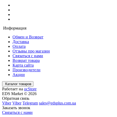
Информация
Обмен и Возврат
Доставка
Оплата
Отзывы про магазин
Связаться с нами
Возврат товара
Карта сайта
Производители
Акции
Каталог товаров
Работает на
ocStore
EDS Market © 2026
Обратная связь
Viber
Viber
Telegram
sales@edsplus.com.ua
Заказать звонок
Связаться с нами