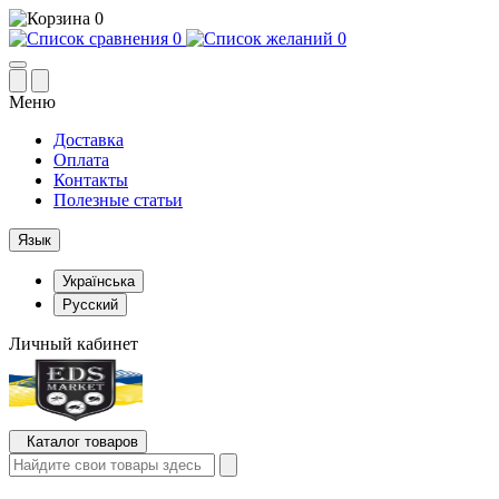
0
0
0
Меню
Доставка
Оплата
Контакты
Полезные статьи
Язык
Українська
Русский
Личный кабинет
Каталог товаров