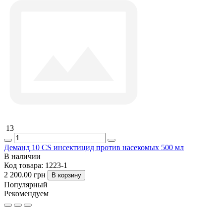
13
Деманд 10 CS инсектицид против насекомых 500 мл
В наличии
Код товара:
1223-1
2 200.00 грн
В корзину
Популярный
Рекомендуем