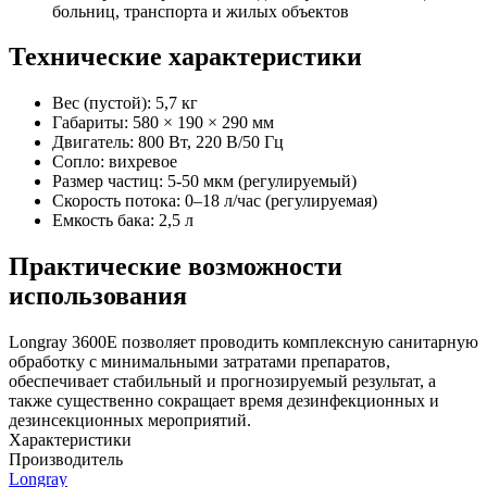
больниц, транспорта и жилых объектов
Технические характеристики
Вес (пустой): 5,7 кг
Габариты: 580 × 190 × 290 мм
Двигатель: 800 Вт, 220 В/50 Гц
Сопло: вихревое
Размер частиц: 5-50 мкм (регулируемый)
Скорость потока: 0–18 л/час (регулируемая)
Емкость бака: 2,5 л
Практические возможности
использования
Longray 3600E позволяет проводить комплексную санитарную
обработку с минимальными затратами препаратов,
обеспечивает стабильный и прогнозируемый результат, а
также существенно сокращает время дезинфекционных и
дезинсекционных мероприятий.
Характеристики
Производитель
Longray