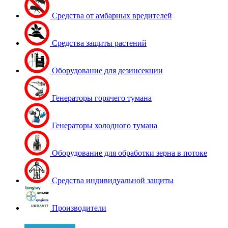
Средства от амбарных вредителей
Средства защиты растений
Оборудование для дезинсекции
Генераторы горячего тумана
Генераторы холодного тумана
Оборудование для обработки зерна в потоке
Средства индивидуальной защиты
Производители