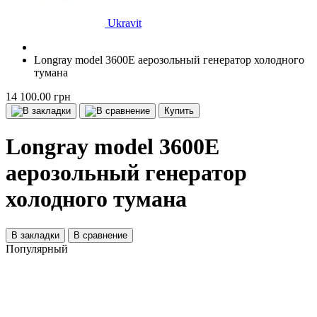
Ukravit
Longray model 3600E аерозольный генератор холодного
тумана
14 100.00 грн
Купить
Longray model 3600E
аерозольный генератор
холодного тумана
В закладки
В сравнение
Популярный