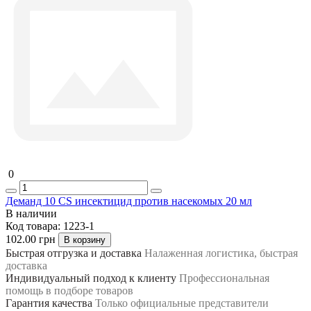
0
Деманд 10 CS инсектицид против насекомых 20 мл
В наличии
Код товара:
1223-1
102.00 грн
В корзину
Быстрая отгрузка и доставка
Налаженная логистика, быстрая
доставка
Индивидуальный подход к клиенту
Профессиональная
помощь в подборе товаров
Гарантия качества
Только официальные представители