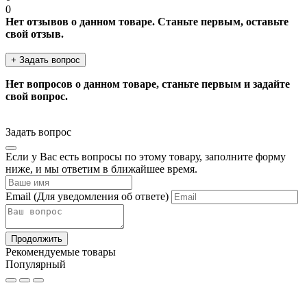
0
Нет отзывов о данном товаре. Станьте первым, оставьте
свой отзыв.
+ Задать вопрос
Нет вопросов о данном товаре, станьте первым и задайте
свой вопрос.
Задать вопрос
Если у Вас есть вопросы по этому товару, заполните форму
ниже, и мы ответим в ближайшее время.
Email
(Для уведомления об ответе)
Продолжить
Рекомендуемые товары
Популярный