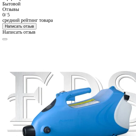
Бытовой
Отзывы
0
/ 5
средний рейтинг товара
Написать отзыв
Написать отзыв