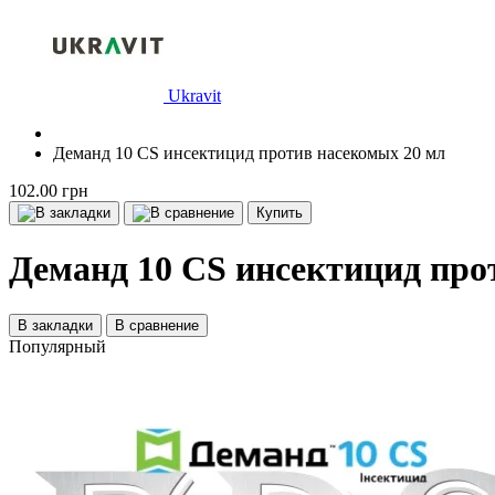
Ukravit
Деманд 10 CS инсектицид против насекомых 20 мл
102.00 грн
Купить
Деманд 10 CS инсектицид про
В закладки
В сравнение
Популярный