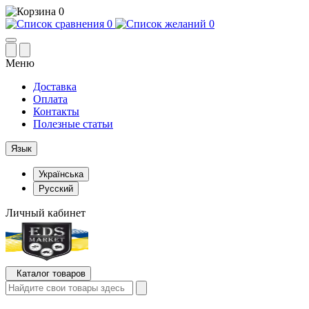
0
0
0
Меню
Доставка
Оплата
Контакты
Полезные статьи
Язык
Українська
Русский
Личный кабинет
Каталог товаров