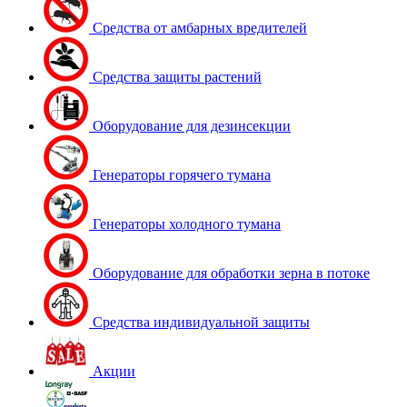
Средства от амбарных вредителей
Средства защиты растений
Оборудование для дезинсекции
Генераторы горячего тумана
Генераторы холодного тумана
Оборудование для обработки зерна в потоке
Средства индивидуальной защиты
Акции