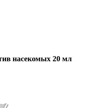
тив насекомых 20 мл