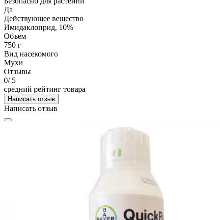
Безопасно для растений
Да
Действующее вещество
Имидаклоприд, 10%
Объем
750 г
Вид насекомого
Мухи
Отзывы
0
/ 5
средний рейтинг товара
Написать отзыв
Написать отзыв