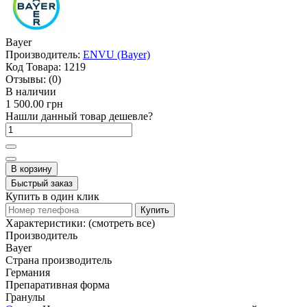
Bayer
Производитель:
ENVU (Bayer)
Код Товара:
1219
Отзывы:
(0)
В наличии
1 500.00 грн
Нашли данный товар дешевле?
В корзину
Быстрый заказ
Купить в один клик
Купить
Характеристики:
(смотреть все)
Производитель
Bayer
Страна производитель
Германия
Препаративная форма
Гранулы