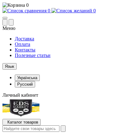
0
0
0
Меню
Доставка
Оплата
Контакты
Полезные статьи
Язык
Українська
Русский
Личный кабинет
Каталог товаров