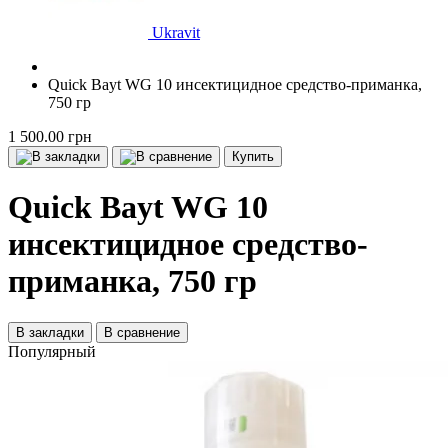
Ukravit
Quick Bayt WG 10 инсектицидное средство-приманка,
750 гр
1 500.00 грн
Купить
Quick Bayt WG 10
инсектицидное средство-
приманка, 750 гр
В закладки
В сравнение
Популярный