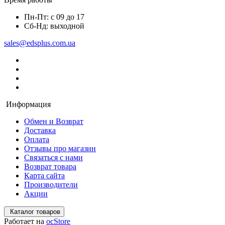
Пн-Пт: с 09 до 17
Сб-Нд: выходной
sales@edsplus.com.ua
Информация
Обмен и Возврат
Доставка
Оплата
Отзывы про магазин
Связаться с нами
Возврат товара
Карта сайта
Производители
Акции
Каталог товаров
Работает на
ocStore