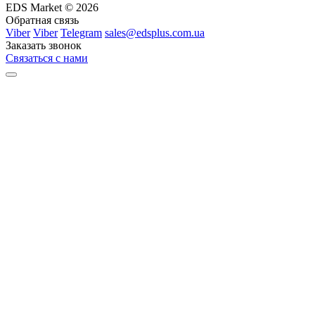
EDS Market © 2026
Обратная связь
Viber
Viber
Telegram
sales@edsplus.com.ua
Заказать звонок
Связаться с нами