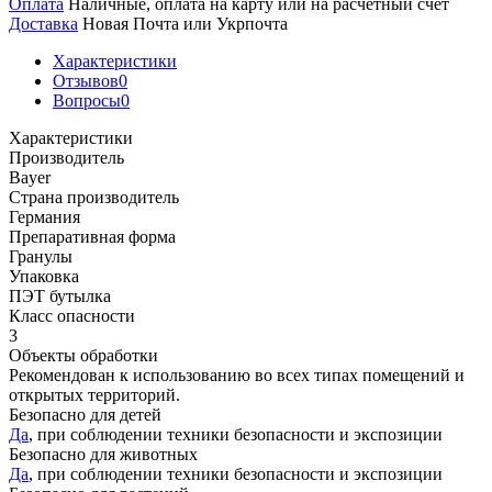
Оплата
Наличные, оплата на карту или на расчетный счет
Доставка
Новая Почта или Укрпочта
Характеристики
Отзывов
0
Вопросы
0
Характеристики
Производитель
Bayer
Страна производитель
Германия
Препаративная форма
Гранулы
Упаковка
ПЭТ бутылка
Класс опасности
3
Объекты обработки
Рекомендован к использованию во всех типах помещений и
открытых территорий.
Безопасно для детей
Да
, при соблюдении техники безопасности и экспозиции
Безопасно для животных
Да
, при соблюдении техники безопасности и экспозиции