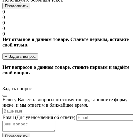
Продолжить
0
0
0
0
0
Нет отзывов о данном товаре. Станьте первым, оставьте
свой отзыв.
+ Задать вопрос
Нет вопросов о данном товаре, станьте первым и задайте
свой вопрос.
Задать вопрос
Если у Вас есть вопросы по этому товару, заполните форму
ниже, и мы ответим в ближайшее время.
Email
(Для уведомления об ответе)
Продолжить