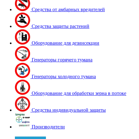
Средства от амбарных вредителей
Средства защиты растений
Оборудование для дезинсекции
Генераторы горячего тумана
Генераторы холодного тумана
Оборудование для обработки зерна в потоке
Средства индивидуальной защиты
Производители