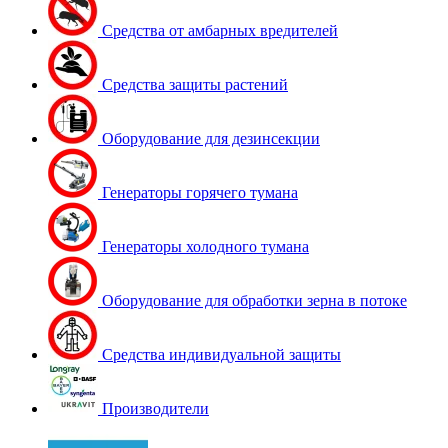
Средства от амбарных вредителей
Средства защиты растений
Оборудование для дезинсекции
Генераторы горячего тумана
Генераторы холодного тумана
Оборудование для обработки зерна в потоке
Средства индивидуальной защиты
Производители