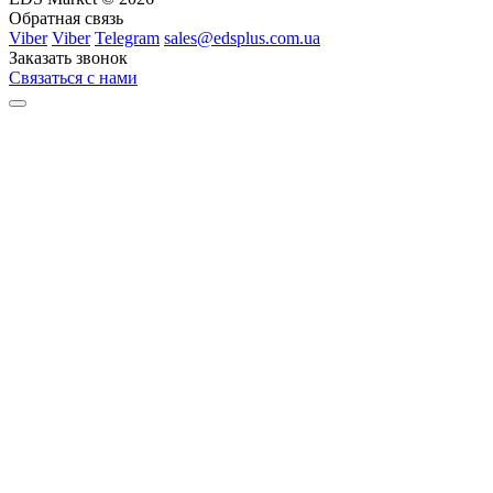
Обратная связь
Viber
Viber
Telegram
sales@edsplus.com.ua
Заказать звонок
Связаться с нами