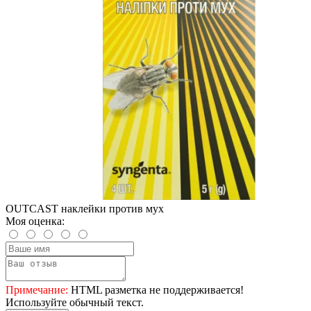
OUTCAST наклейки против мух
Моя оценка:
Примечание:
HTML разметка не поддерживается!
Используйте обычный текст.