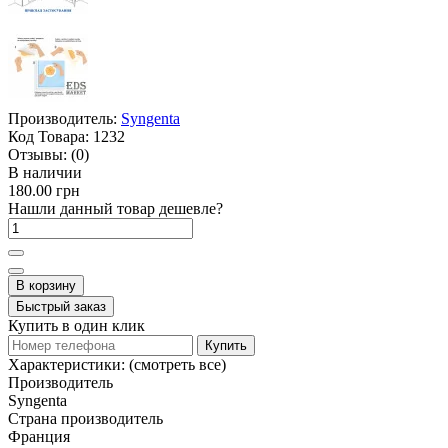
Производитель:
Syngenta
Код Товара:
1232
Отзывы:
(0)
В наличии
180.00 грн
Нашли данный товар дешевле?
В корзину
Быстрый заказ
Купить в один клик
Купить
Характеристики:
(смотреть все)
Производитель
Syngenta
Страна производитель
Франция