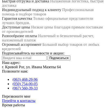
Быстрая отгрузка и доставка
Налаженная логистика, быстрая
доставка
Индивидуальный подход к клиенту
Профессиональная
помощь в подборе товаров
Гарантия качества
Только официальные представители
лучших брендов.
Доступные цены
Низкие цены благодаря прямым поставкам
от производителей
Разнообразие оплаты
Наличный и безналичный расчет,
наложенный платеж
Огромный ассортимент
Большой выбор товаров от любых
вредителей
Подписывайтесь на новости и акции:
Подписаться
Наш адрес:
г. Кривой Рог, ул. Ивана Мазепы 64
Позвоните нам:
(063) 468-29-96
(050) 754-00-05
(067) 560-39-33
Перезвоните мне
Перейти в контакты
Время работы