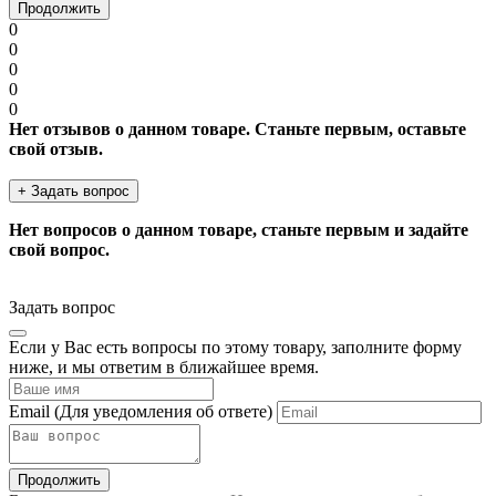
Продолжить
0
0
0
0
0
Нет отзывов о данном товаре. Станьте первым, оставьте
свой отзыв.
+ Задать вопрос
Нет вопросов о данном товаре, станьте первым и задайте
свой вопрос.
Задать вопрос
Если у Вас есть вопросы по этому товару, заполните форму
ниже, и мы ответим в ближайшее время.
Email
(Для уведомления об ответе)
Продолжить