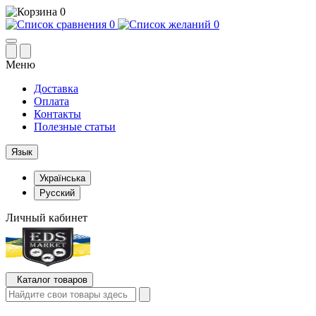
0
0
0
Меню
Доставка
Оплата
Контакты
Полезные статьи
Язык
Українська
Русский
Личный кабинет
Каталог товаров