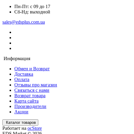
Пн-Пт: с 09 до 17
Сб-Нд: выходной
sales@edsplus.com.ua
Информация
Обмен и Возврат
Доставка
Оплата
Отзывы про магазин
Связаться с нами
Возврат товара
Карта сайта
Производители
Акции
Каталог товаров
Работает на
ocStore
EDS Market © 2026