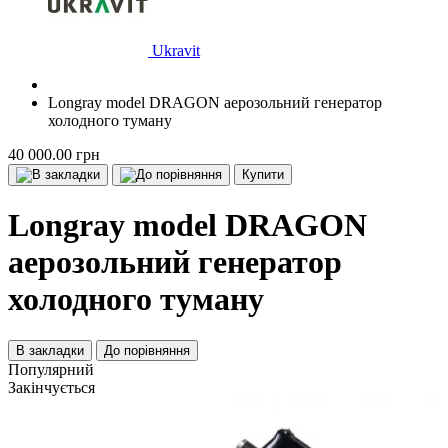
Ukravit
Longray model DRAGON аерозольний генератор
холодного туману
40 000.00 грн
Купити
Longray model DRAGON
аерозольний генератор
холодного туману
В закладки
До порівняння
Популярний
Закінчується