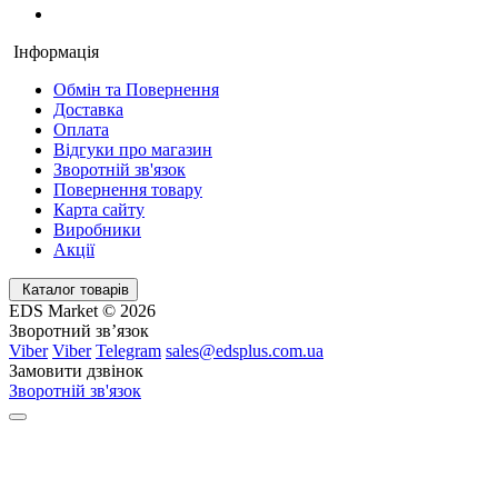
Інформація
Обмін та Повернення
Доставка
Оплата
Відгуки про магазин
Зворотній зв'язок
Повернення товару
Карта сайту
Виробники
Акції
Каталог товарів
EDS Market © 2026
Зворотний зв’язок
Viber
Viber
Telegram
sales@edsplus.com.ua
Замовити дзвінок
Зворотній зв'язок