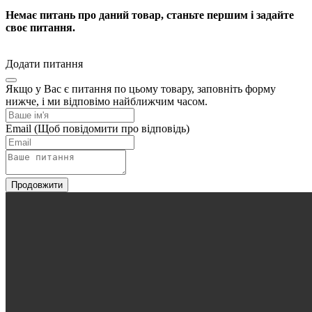
Немає питань про даний товар, станьте першим і задайте
своє питання.
Додати питання
Якщо у Вас є питання по цьому товару, заповніть форму
нижче, і ми відповімо найближчим часом.
Email
(Щоб повідомити про відповідь)
Продовжити