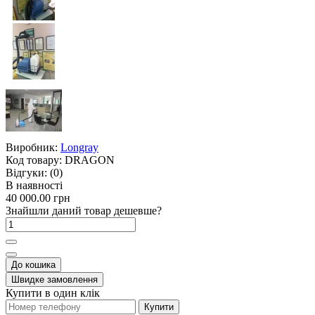
Виробник:
Longray
Код товару:
DRAGON
Відгуки:
(0)
В наявності
40 000.00 грн
Знайшли даний товар дешевше?
До кошика
Швидке замовлення
Купити в один клік
Купити