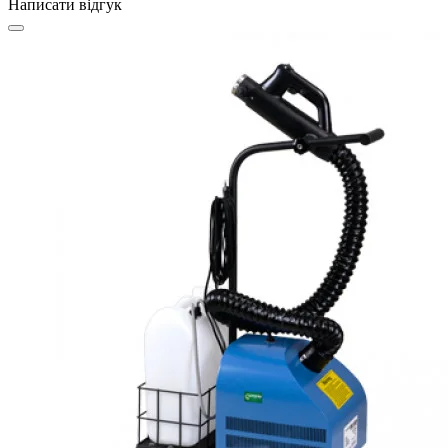
Написати відгук