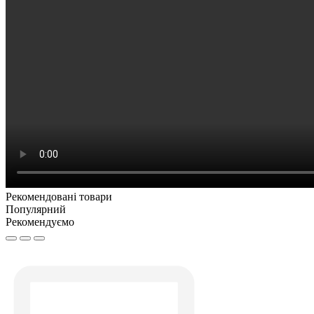
Рекомендовані товари
Популярний
Рекомендуємо