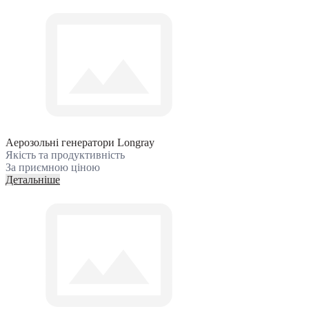
Аерозольні генератори Longray
Якість та продуктивність
За приємною ціною
Детальніше