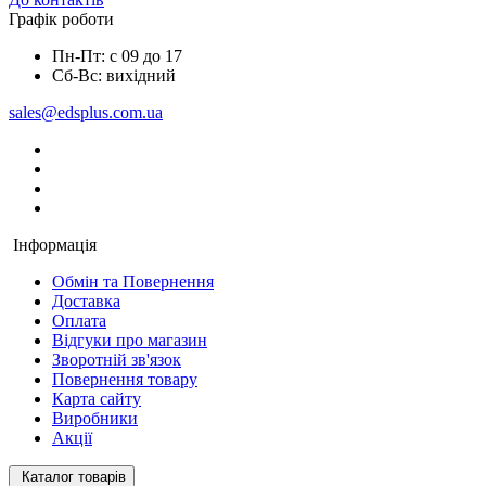
Графік роботи
Пн-Пт: с 09 до 17
Сб-Вс: вихідний
sales@edsplus.com.ua
Інформація
Обмін та Повернення
Доставка
Оплата
Відгуки про магазин
Зворотній зв'язок
Повернення товару
Карта сайту
Виробники
Акції
Каталог товарів