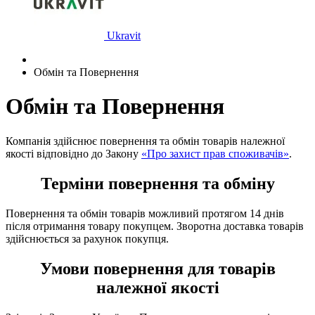
Ukravit
Обмін та Повернення
Обмін та Повернення
Компанія здійснює повернення та обмін товарів належної
якості відповідно до Закону
«Про захист прав споживачів»
.
Терміни повернення та обміну
Повернення та обмін товарів можливий протягом 14 днів
після отримання товару покупцем. Зворотна доставка товарів
здійснюється за рахунок покупця.
Умови повернення для товарів
належної якості