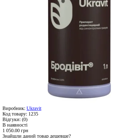
Виробник:
Ukravit
Код товару:
1235
Відгуки:
(0)
В наявності
1 050.00 грн
Знайшли даний товар дешевше?