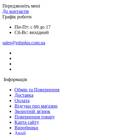
Передзвоніть мені
До контактів
Графік роботи
Пн-Пт: с 09 до 17
Сб-Вс: вихідний
sales@edsplus.com.ua
Інформація
Обмін та Повернення
Доставка
Оплата
Відгуки про магазин
Зворотній зв'язок
Повернення товару
Карта сайту
Виробники
Акції