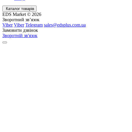
Каталог товарів
EDS Market © 2026
Зворотний зв’язок
Viber
Viber
Telegram
sales@edsplus.com.ua
Замовити дзвінок
Зворотній зв'язок