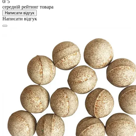
0
/ 5
середній рейтинг товара
Написати відгук
Написати відгук