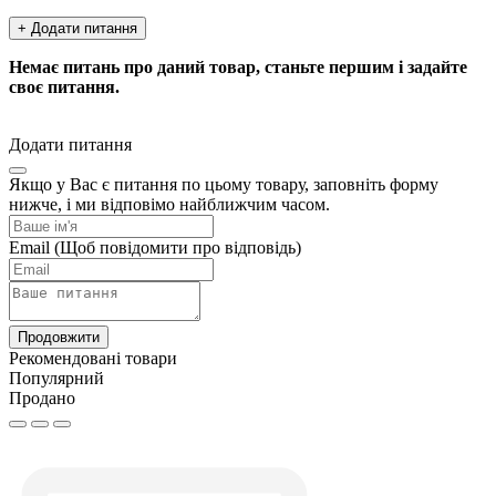
+ Додати питання
Немає питань про даний товар, станьте першим і задайте
своє питання.
Додати питання
Якщо у Вас є питання по цьому товару, заповніть форму
нижче, і ми відповімо найближчим часом.
Email
(Щоб повідомити про відповідь)
Продовжити
Рекомендовані товари
Популярний
Продано