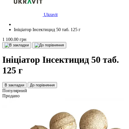
Ukravit
Ініціатор Інсектицид 50 таб. 125 г
1 100.00 грн
Ініціатор Інсектицид 50 таб.
125 г
В закладки
До порівняння
Популярний
Продано