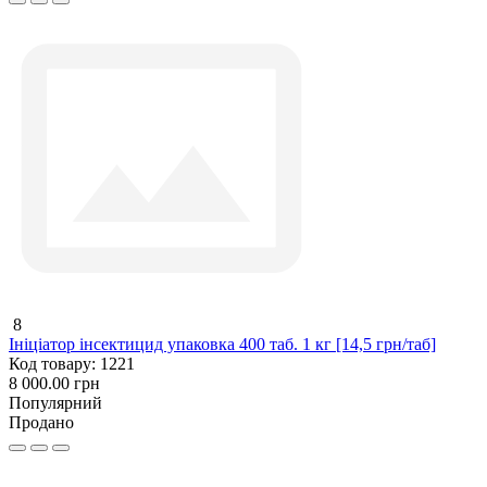
8
Ініціатор інсектицид упаковка 400 таб. 1 кг [14,5 грн/таб]
Код товару:
1221
8 000.00 грн
Популярний
Продано