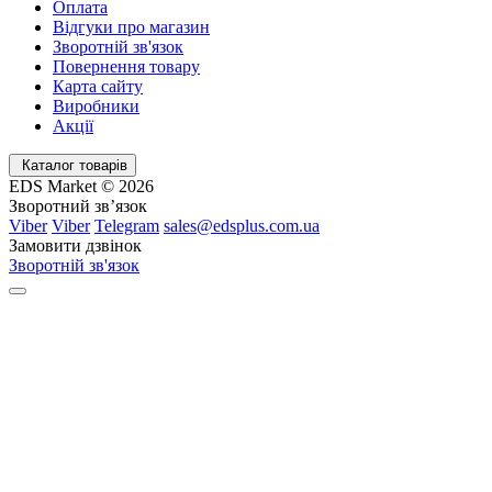
Оплата
Відгуки про магазин
Зворотній зв'язок
Повернення товару
Карта сайту
Виробники
Акції
Каталог товарів
EDS Market © 2026
Зворотний зв’язок
Viber
Viber
Telegram
sales@edsplus.com.ua
Замовити дзвінок
Зворотній зв'язок