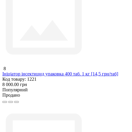
8
Ініціатор інсектицид упаковка 400 таб. 1 кг [14,5 грн/таб]
Код товару:
1221
8 000.00 грн
Популярний
Продано