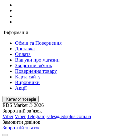
Інформація
Обмін та Повернення
Доставка
Оплата
Відгуки про магазин
Зворотній зв'язок
Повернення товару
Карта сайту
Виробники
Акції
Каталог товарів
EDS Market © 2026
Зворотний зв’язок
Viber
Viber
Telegram
sales@edsplus.com.ua
Замовити дзвінок
Зворотній зв'язок