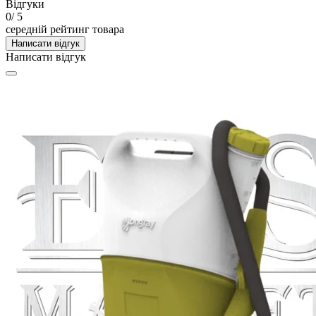
Відгуки
0
/ 5
середній рейтинг товара
Написати відгук
Написати відгук