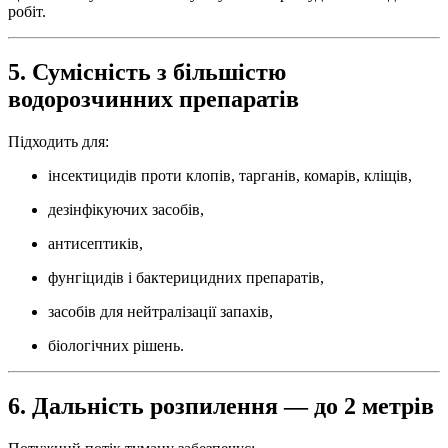
робіт.
5. Сумісність з більшістю
водорозчинних препаратів
Підходить для:
інсектицидів проти клопів, тарганів, комарів, кліщів,
дезінфікуючих засобів,
антисептиків,
фунгіцидів і бактерицидних препаратів,
засобів для нейтралізації запахів,
біологічних рішень.
6. Дальність розпилення — до 2 метрів