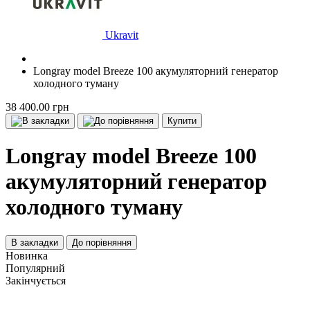
Ukravit
Longray model Breeze 100 акумуляторний генератор
холодного туману
38 400.00 грн
Купити
Longray model Breeze 100
акумуляторний генератор
холодного туману
В закладки
До порівняння
Новинка
Популярний
Закінчується