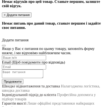
Немає відгуків про цей товар. Станьте першим, залиште
свій відгук.
+ Додати питання
Немає питань про даний товар, станьте першим і задайте
своє питання.
Додати питання
Якщо у Вас є питання по цьому товару, заповніть форму
нижче, і ми відповімо найближчим часом.
Email
(Щоб повідомити про відповідь)
Продовжити
Швидке відвантаження та доставка
Налагоджена логістика,
швидка доставка
Індивідуальний підхід до клієнта
Професійна допомога у
підборі товарів
Гарантія якості
Лише офіційні представники найкращих