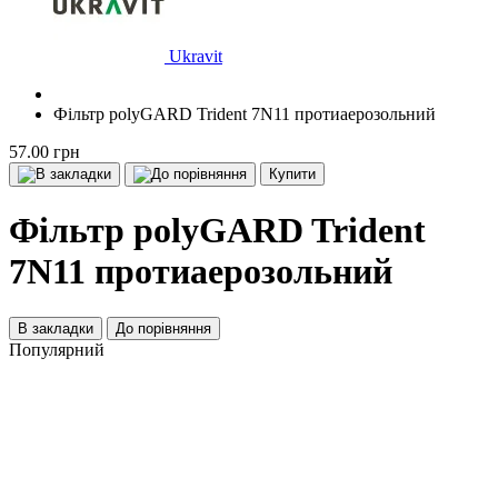
Ukravit
Фільтр polyGARD Trident 7N11 протиаерозольний
57.00 грн
Купити
Фільтр polyGARD Trident
7N11 протиаерозольний
В закладки
До порівняння
Популярний