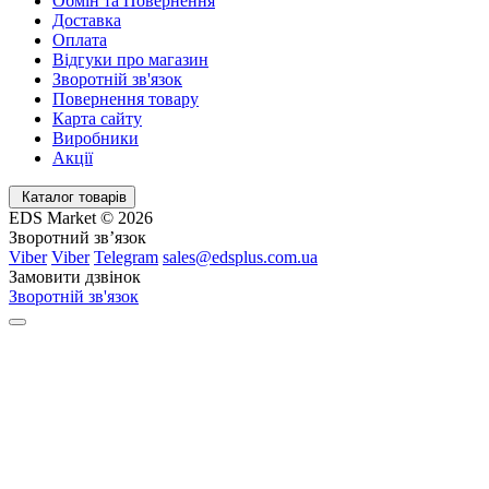
Обмін та Повернення
Доставка
Оплата
Відгуки про магазин
Зворотній зв'язок
Повернення товару
Карта сайту
Виробники
Акції
Каталог товарів
EDS Market © 2026
Зворотний зв’язок
Viber
Viber
Telegram
sales@edsplus.com.ua
Замовити дзвінок
Зворотній зв'язок