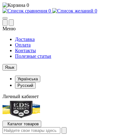
0
0
0
Меню
Доставка
Оплата
Контакты
Полезные статьи
Язык
Українська
Русский
Личный кабинет
Каталог товаров