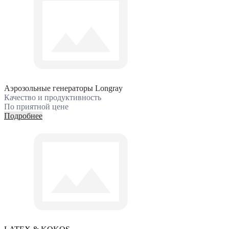
Аэрозольные генераторы Longray
Качество и продуктивность
По приятной цене
Подробнее