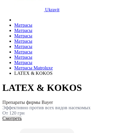
Ukravit
Матрасы
Матрасы
Матрасы
Матрасы
Матрасы
Матрасы
Матрасы
Матрасы
Матрасы Matroluxe
LATEX & KOKOS
LATEX & KOKOS
Препараты фирмы Bayer
Эффективно против всех видов насекомых
От 120 грн
Смотреть