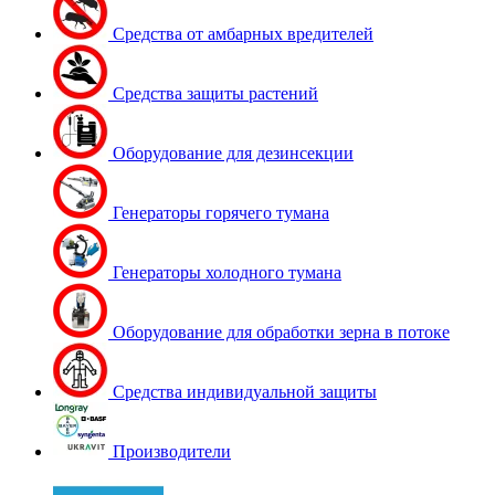
Средства от амбарных вредителей
Средства защиты растений
Оборудование для дезинсекции
Генераторы горячего тумана
Генераторы холодного тумана
Оборудование для обработки зерна в потоке
Средства индивидуальной защиты
Производители