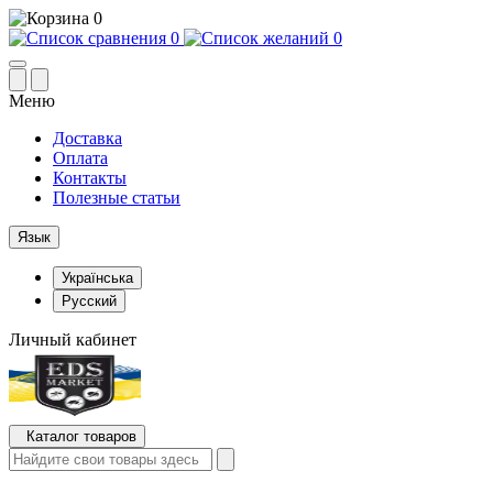
0
0
0
Меню
Доставка
Оплата
Контакты
Полезные статьи
Язык
Українська
Русский
Личный кабинет
Каталог товаров