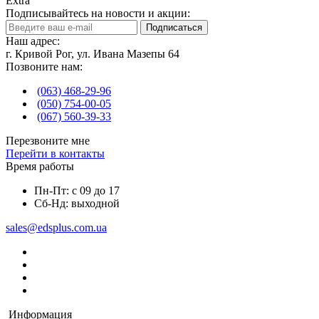
Extra
Подписывайтесь на новости и акции:
Подписаться
Наш адрес:
г. Кривой Рог, ул. Ивана Мазепы 64
Позвоните нам:
(063) 468-29-96
(050) 754-00-05
(067) 560-39-33
Перезвоните мне
Перейти в контакты
Время работы
Пн-Пт: с 09 до 17
Сб-Нд: выходной
sales@edsplus.com.ua
Информация