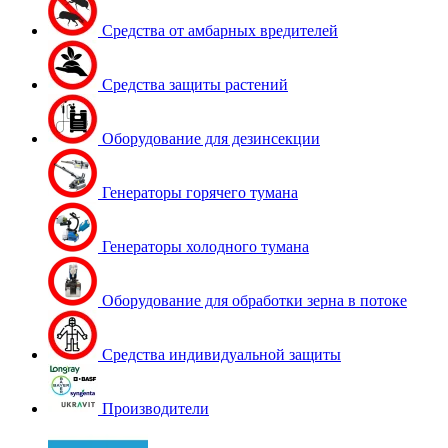
Средства от амбарных вредителей
Средства защиты растений
Оборудование для дезинсекции
Генераторы горячего тумана
Генераторы холодного тумана
Оборудование для обработки зерна в потоке
Средства индивидуальной защиты
Производители