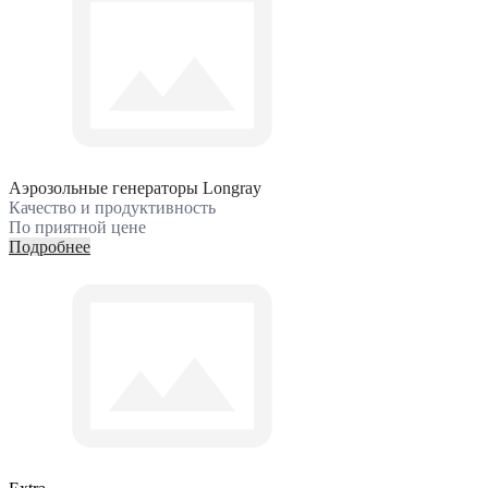
Аэрозольные генераторы Longray
Качество и продуктивность
По приятной цене
Подробнее