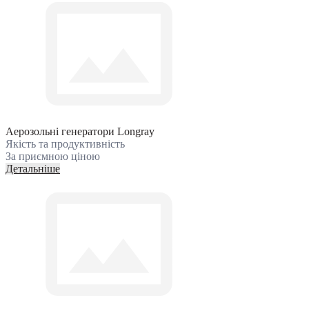
Аерозольні генератори Longray
Якість та продуктивність
За приємною ціною
Детальніше